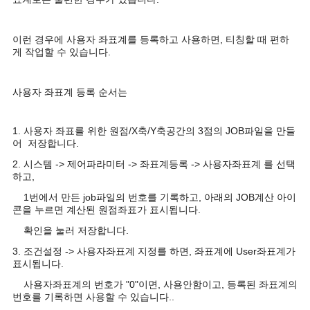
이런 경우에 사용자 좌표계를 등록하고 사용하면, 티칭할 때 편하
게 작업할 수 있습니다.
사용자 좌표계 등록 순서는
1. 사용자 좌표를 위한 원점/X축/Y축공간의 3점의 JOB파일을 만들
어 저장합니다.
2. 시스템 -> 제어파라미터 -> 좌표계등록 -> 사용자좌표계 를 선택
하고,
1번에서 만든 job파일의 번호를 기록하고, 아래의 JOB계산 아이
콘을 누르면 계산된 원점좌표가 표시됩니다.
확인을 눌러 저장합니다.
3. 조건설정 -> 사용자좌표계 지정를 하면, 좌표계에 User좌표계가
표시됩니다.
사용자좌표계의 번호가 "0"이면, 사용안함이고, 등록된 좌표계의
번호를 기록하면 사용할 수 있습니다..