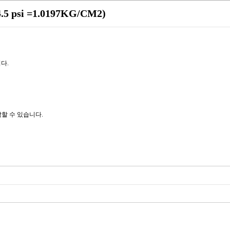
 psi =1.0197KG/CM2)
니다.
할 수 있습니다.