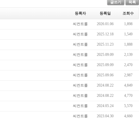
글쓰기
목록
등록자
등록일
조회수
씨컨트롤
2026.01.06
1,898
씨컨트롤
2025.12.18
1,549
씨컨트롤
2025.11.23
1,888
씨컨트롤
2025.09.09
2,139
씨컨트롤
2025.09.09
2,470
씨컨트롤
2025.09.06
2,987
씨컨트롤
2024.08.22
4,849
씨컨트롤
2024.08.22
4,770
씨컨트롤
2024.05.24
5,570
씨컨트롤
2023.04.30
4,660